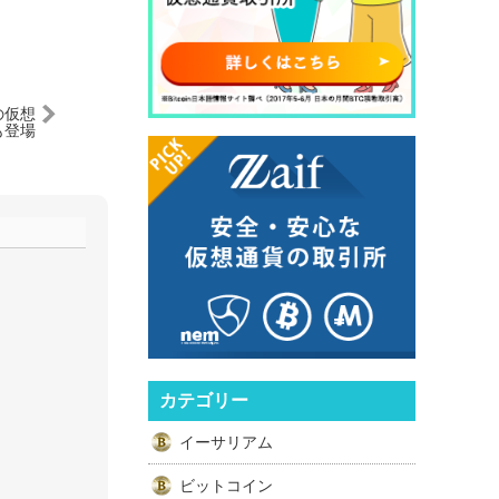
の仮想
も登場
カテゴリー
イーサリアム
ビットコイン