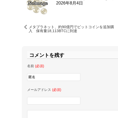
2026年8月4日
メタプラネット、約90億円でビットコインを追加購
入 保有量18,113BTCに到達
コメントを残す
名前
(必須)
メールアドレス
(必須)