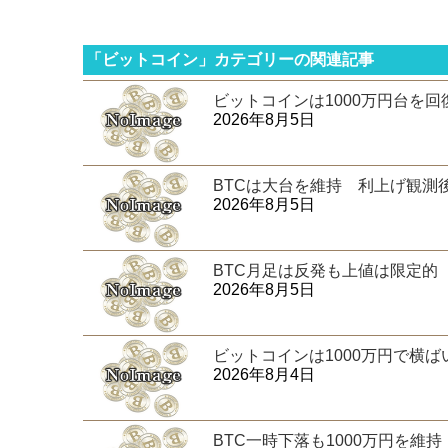
「ビットコイン」カテゴリーの関連記事
ビットコインは1000万円台を
2026年8月5日
BTCは大台を維持 利上げ観測
2026年8月5日
BTC月足は反発も上値は限定的
2026年8月5日
ビットコインは1000万円で横
2026年8月4日
BTC一時下落も1000万円を維