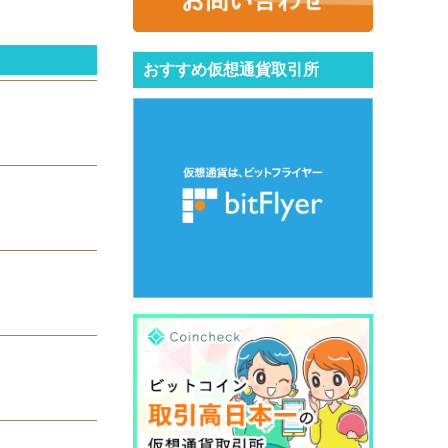
おすすめ仮想通貨取引所