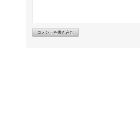
コメントを書き込む