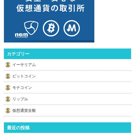
カテゴリー
イーサリアム
ビットコイン
モナコイン
リップル
仮想通貨全般
最近の投稿