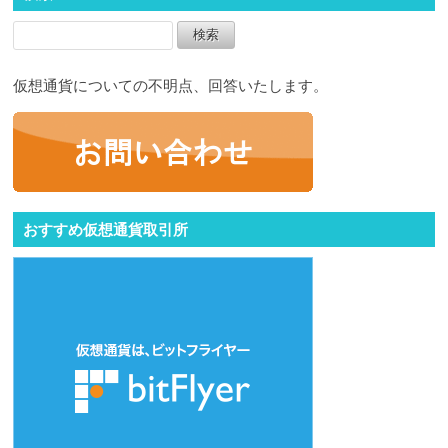
仮想通貨についての不明点、回答いたします。
おすすめ仮想通貨取引所