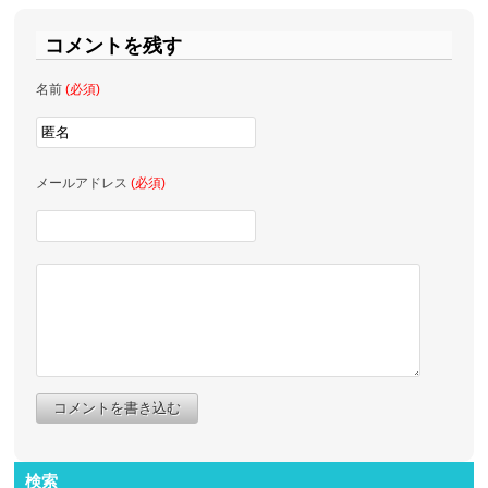
コメントを残す
名前
(必須)
メールアドレス
(必須)
コメントを書き込む
検索