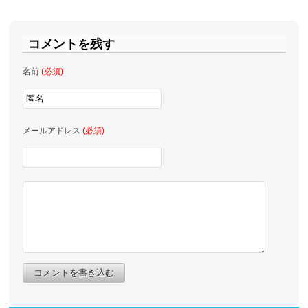
コメントを残す
名前
(必須)
メールアドレス
(必須)
コメントを書き込む