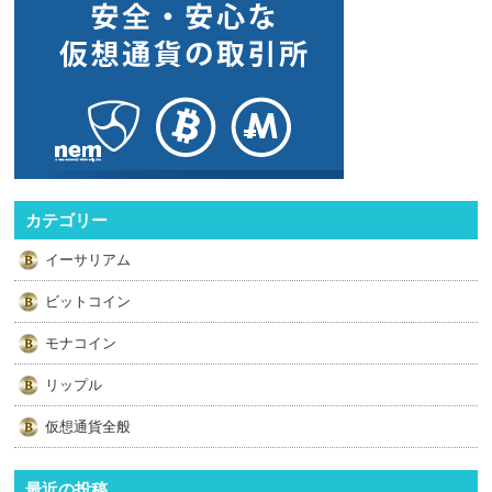
カテゴリー
イーサリアム
ビットコイン
モナコイン
リップル
仮想通貨全般
最近の投稿