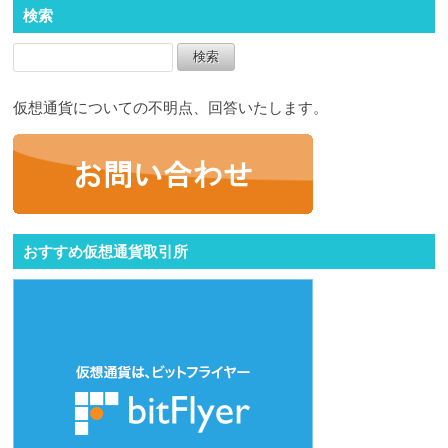
検索
仮想通貨についての不明点、回答いたします。
おすすめ仮想通貨取引所