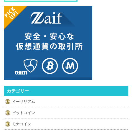
カテゴリー
イーサリアム
ビットコイン
モナコイン