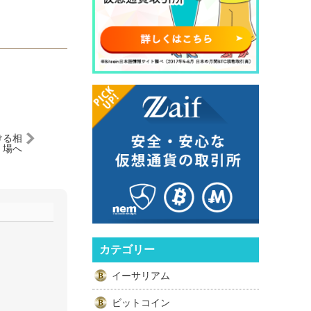
ける相
場へ
カテゴリー
イーサリアム
ビットコイン