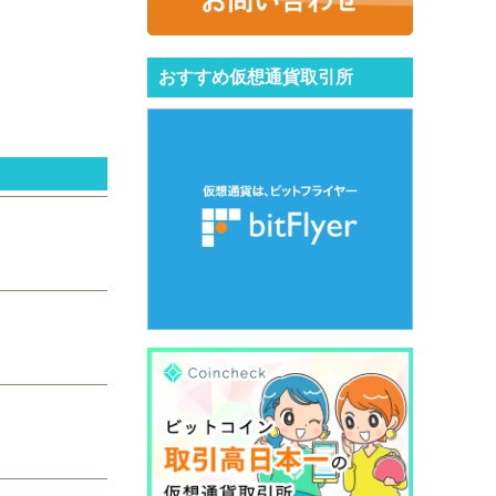
おすすめ仮想通貨取引所