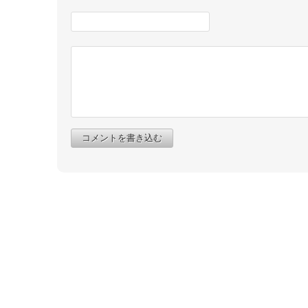
コメントを書き込む